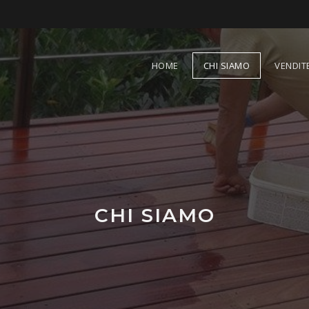
HOME
CHI SIAMO
VENDIT
CHI SIAMO