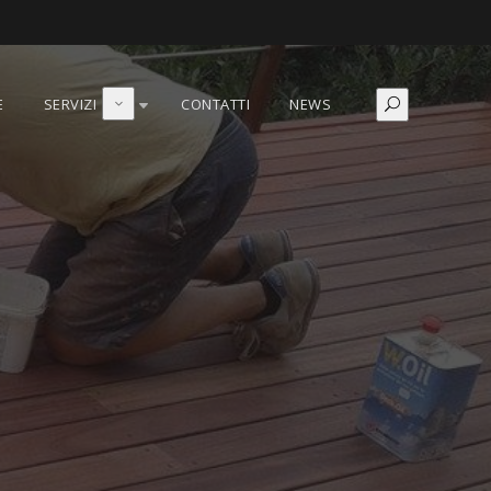
E
SERVIZI
CONTATTI
NEWS