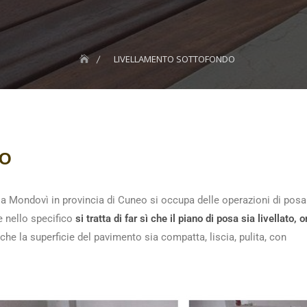
LIVELLAMENTO SOTTOFONDO
DO
ia Mondovì in provincia di Cuneo si occupa delle operazioni di posa
e nello specifico
si tratta di far sì che il piano di posa sia livellato
che la superficie del pavimento sia compatta, liscia, pulita, con