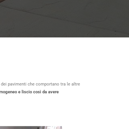
 dei pavimenti che comportano tra le altre
, omogeneo e liscio così da avere