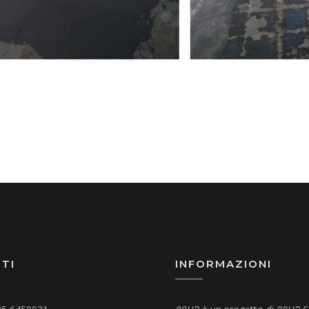
TI
INFORMAZIONI