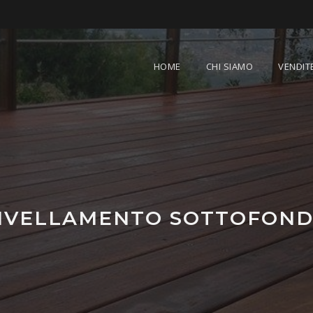
HOME
CHI SIAMO
VENDIT
IVELLAMENTO SOTTOFON