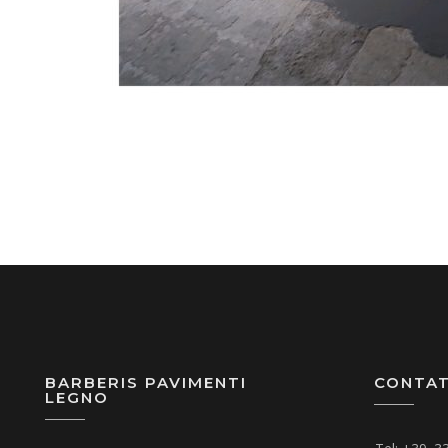
BARBERIS PAVIMENTI
CONTAT
LEGNO